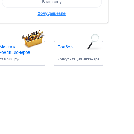
В корзину
Хочу дешевле!
Монтаж
Подбор
кондиционеров
от 8 500 руб.
Консультация инженера