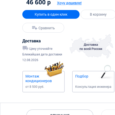
46 600 р
Хочу дешевле!
Купить в один клик
В корзину
Сравнить
Доставка
Цену уточняйте
Ближайшая дата доставки
12.08.2026
Монтаж
Подбор
кондиционеров
от 8 500 руб.
Консультация инженера