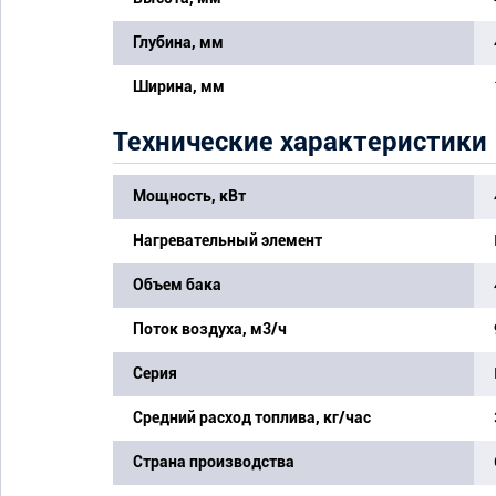
Глубина, мм
Ширина, мм
Технические характеристики
Мощность, кВт
Нагревательный элемент
Объем бака
Поток воздуха, м3/ч
Серия
Средний расход топлива, кг/час
Страна производства