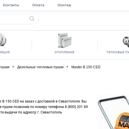
Контакты
Оплата
Монтаж
ЛЯЦИЯ
ОТОПЛЕНИЕ
ТЕПЛОВЫЕ П
пушки
Дизельные тепловые пушки
Master B 150 CED
r B 150 CED на заказ с доставкой в Севастополе. Вы
е пушки позвонив по номеру телефона 8 (800) 201 69
те выдачи по адрессу: г. Севастополь